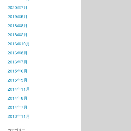
2020年7月
2019年5月
2018年8月
2018年2月
2016年10月
2016年8月
2016年7月
2015年6月
2015年5月
2014年11月
2014年8月
2014年7月
2013年11月
カテゴリー