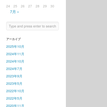
24
25
26
27
28
29
30
7月 »
アーカイブ
2025年10月
2024年11月
2024年10月
2024年7月
2023年9月
2023年5月
2022年10月
2022年5月
2020年11月